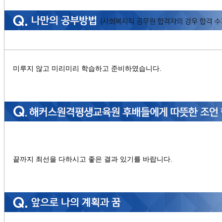
미루지 않고 미리미리 학습하고 준비하였습니다.
끝까지 최선을 다하시고 좋은 결과 있기를 바랍니다.