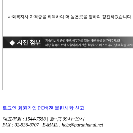
사회복지사 자격증을 취득하여 더 높은곳을 향하여 정진하겠습니다.
로그인
회원가입
PC버전
불편사항 신고
대표전화 : 1544-7558 | 월~금 09시~19시
FAX : 02-536-8707 | E-MAIL : help@paranhanul.net