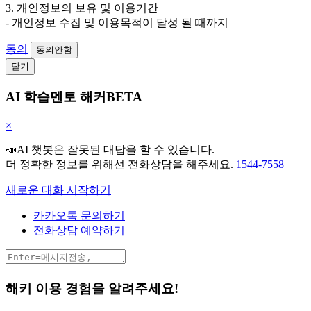
3. 개인정보의 보유 및 이용기간
- 개인정보 수집 및 이용목적이 달성 될 때까지
동의
동의안함
닫기
AI 학습멘토 해커BETA
×
📣AI 챗봇은 잘못된 대답을 할 수 있습니다.
더 정확한 정보를 위해선 전화상담을 해주세요.
1544-7558
새로운 대화 시작하기
카카오톡 문의하기
전화상담 예약하기
해키 이용 경험을 알려주세요!