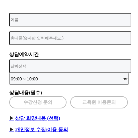
상담예약시간
상담내용(필수)
수강신청 문의
교육원 이용문의
상담 희망내용 (선택)
개인정보 수집/이용 동의