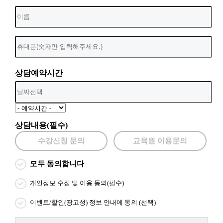
상담예약시간
상담내용(필수)
수강신청 문의
교육원 이용문의
모두 동의합니다
개인정보 수집 및 이용 동의(필수)
이벤트/할인(광고성) 정보 안내에 동의 (선택)