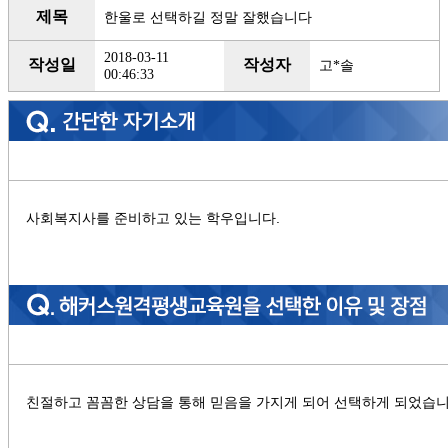
제목
한울로 선택하길 정말 잘했습니다
2018-03-11
작성일
작성자
고*솔
00:46:33
사회복지사를 준비하고 있는 학우입니다.
친절하고 꼼꼼한 상담을 통해 믿음을 가지게 되어 선택하게 되었습니