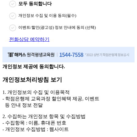
모두 동의합니다
개인정보 수집 및 이용 동의(필수)
이벤트/할인(광고성) 정보 안내에 동의 (선택)
전화상담 예약하기
개인정보 제공에 동의합니다.
개인정보처리방침 보기
1. 개인정보의 수집 및 이용목적
- 학점은행제 교육과정 할인혜택 제공, 이벤트
등 안내 정보 전달
2. 수집하는 개인정보 항목 및 수집방법
- 수집항목 : 이름, 휴대폰 번호
- 개인정보 수집방법 : 웹사이트