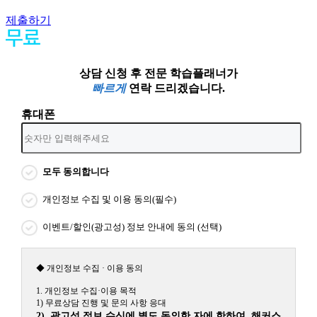
제출하기
상담 신청 후 전문 학습플래너가
빠르게
연락 드리겠습니다.
휴대폰
모두 동의합니다
개인정보 수집 및 이용 동의(필수)
이벤트/할인(광고성) 정보 안내에 동의 (선택)
◆ 개인정보 수집 · 이용 동의
1. 개인정보 수집·이용 목적
1) 무료상담 진행 및 문의 사항 응대
2) 광고성 정보 수신에 별도 동의한 자에 한하여 해커스