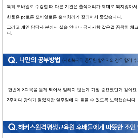
특히 모바일로 수강할 때 다른 기관은 출석처리가 제대로 되지않아서
한울은 pc로든 모바일로든 출석처리가 잘되어서 좋았습니다.
그리고 개인 담당자 분께서 실습 안내나 공지사항 같은걸 꼼꼼히 체
다.
한번에 8과목을 듣게 되어서 밀리지 않는게 가장 중요했던거 같아요
2주마다 강의가 열렸지만 일주일에 다 들을 수 있도록 노력했습니다.