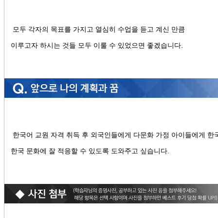
모두 각자의 목표를 가지고 열심히 수업을 듣고 계신 만큼
이루고자 하시는 것들 모두 이룰 수 있었으면 좋겠습니다.
한국어 교원 자격 취득 후 외국인들에게 다문화 가정 아이들에게 한
한국 문화에 잘 적응할 수 있도록 도와주고 싶습니다.