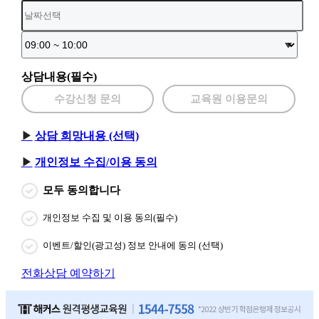
상담내용(필수)
수강신청 문의
교육원 이용문의
상담 희망내용 (선택)
개인정보 수집/이용 동의
모두 동의합니다
개인정보 수집 및 이용 동의(필수)
이벤트/할인(광고성) 정보 안내에 동의 (선택)
전화상담 예약하기