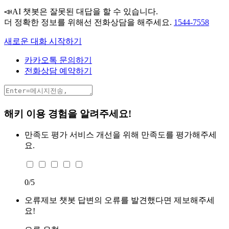
📣AI 챗봇은 잘못된 대답을 할 수 있습니다.
더 정확한 정보를 위해선 전화상담을 해주세요.
1544-7558
새로운 대화 시작하기
카카오톡 문의하기
전화상담 예약하기
해키 이용 경험을 알려주세요!
만족도 평가
서비스 개선을 위해 만족도를 평가해주세
요.
0
/5
오류제보
챗봇 답변의 오류를 발견했다면 제보해주세
요!