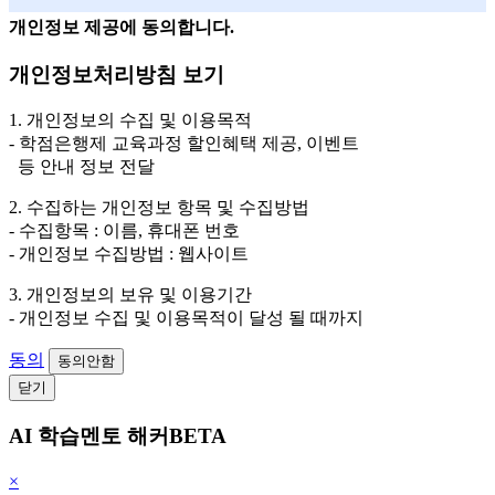
개인정보 제공에 동의합니다.
개인정보처리방침 보기
1. 개인정보의 수집 및 이용목적
- 학점은행제 교육과정 할인혜택 제공, 이벤트
등 안내 정보 전달
2. 수집하는 개인정보 항목 및 수집방법
- 수집항목 : 이름, 휴대폰 번호
- 개인정보 수집방법 : 웹사이트
3. 개인정보의 보유 및 이용기간
- 개인정보 수집 및 이용목적이 달성 될 때까지
동의
동의안함
닫기
AI 학습멘토 해커BETA
×