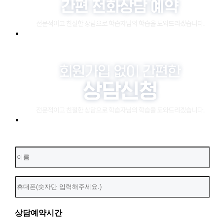
상담예약시간