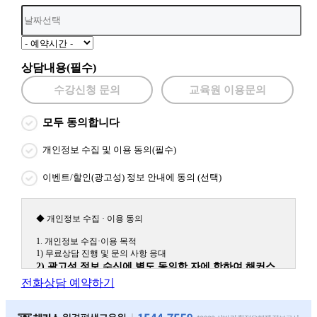
상담내용(필수)
수강신청 문의
교육원 이용문의
모두 동의합니다
개인정보 수집 및 이용 동의(필수)
이벤트/할인(광고성) 정보 안내에 동의 (선택)
◆ 개인정보 수집 · 이용 동의
1. 개인정보 수집·이용 목적
1) 무료상담 진행 및 문의 사항 응대
2) 광고성 정보 수신에 별도 동의한 자에 한하여 해커스
원격평생교육원을 비롯한 해커스 교육그룹의 새로운 서
전화상담 예약하기
비스 신상품이나 이벤트, 최신 정보 안내 등 신청자의 취
향에 맞는 최적의 서비스를 제공하기 위함.