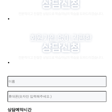
상담예약시간