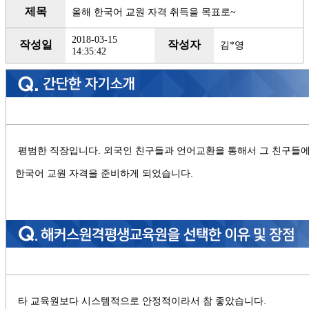
제목
올해 한국어 교원 자격 취득을 목표로~
2018-03-15
작성일
작성자
김*영
14:35:42
평범한 직장입니다. 외국인 친구들과 언어교환을 통해서 그 친구들
한국어 교원 자격을 준비하게 되었습니다.
타 교육원보다 시스템적으로 안정적이라서 참 좋았습니다.