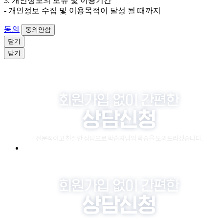
3. 개인정보의 보유 및 이용기간
- 개인정보 수집 및 이용목적이 달성 될 때까지
동의
동의안함
닫기
닫기