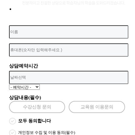
상담예약시간
상담내용(필수)
수강신청 문의
교육원 이용문의
모두 동의합니다
개인정보 수집 및 이용 동의(필수)