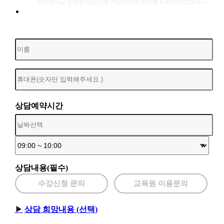
상담예약시간
상담내용(필수)
수강신청 문의
교육원 이용문의
상담 희망내용 (선택)