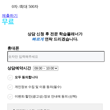
0
자 /최대 500자
제출하기
상담 신청 후 전문 학습플래너가
빠르게
연락 드리겠습니다.
휴대폰
상담예약시간
모두 동의합니다
개인정보 수집 및 이용 동의(필수)
이벤트/할인(광고성) 정보 안내에 동의 (선택)