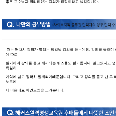
좋은 교수님과 퀄리티있는 강의가 장점이라고 생각합니다.
저는 매차시 강의가 열리는 당일날 강의를 듣는데요,
강의를 들으며
에 따로
필기하며 강의를 듣고 제시되는 퀴즈들도 필기합니다. 알고있다고 생
확실히
기억에 남고 정확히 알게되기때문입니다. 그리고 강의를 듣고 난 후 
노트에
제 마음대로 마인드맵을 그려봅니다.