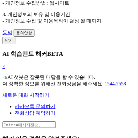
- 개인정보 수집방법 : 웹사이트
3. 개인정보의 보유 및 이용기간
- 개인정보 수집 및 이용목적이 달성 될 때까지
동의
동의안함
닫기
AI 학습멘토 해커BETA
×
📣AI 챗봇은 잘못된 대답을 할 수 있습니다.
더 정확한 정보를 위해선 전화상담을 해주세요.
1544-7558
새로운 대화 시작하기
카카오톡 문의하기
전화상담 예약하기