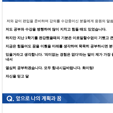
저와 같이 편입을 준비하며 강의를 수강중이신 분들에게 응원의 말씀
저도 공부와 수강을 병행하며 많이 지치고 힘들 때도 있었습니다.
하지만 지난 1학기를 완강했을때의 기분은 이로말할수없이 기뻤고 큰
지금은 힘들어도 꿈을 이뤘을 미래를 생각하며 묵묵히 공부하시면 분
있을거라고 생각합니다. '의미없는 경험은 없다'라는 말이 제가 가장 
내서
열심히 공부하겠습니다. 모두 힘내시길바랍니다. 화이팅!
자신을 믿고 달