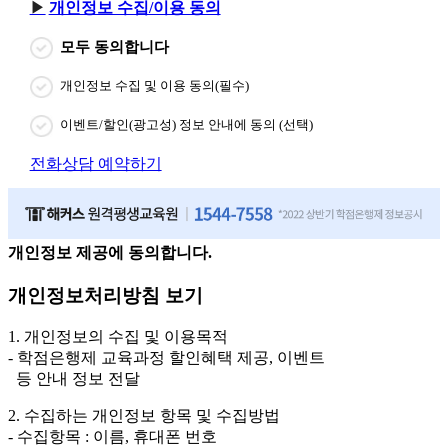
개인정보 수집/이용 동의
모두 동의합니다
개인정보 수집 및 이용 동의(필수)
이벤트/할인(광고성) 정보 안내에 동의 (선택)
전화상담 예약하기
개인정보 제공에 동의합니다.
개인정보처리방침 보기
1. 개인정보의 수집 및 이용목적
- 학점은행제 교육과정 할인혜택 제공, 이벤트
등 안내 정보 전달
2. 수집하는 개인정보 항목 및 수집방법
- 수집항목 : 이름, 휴대폰 번호