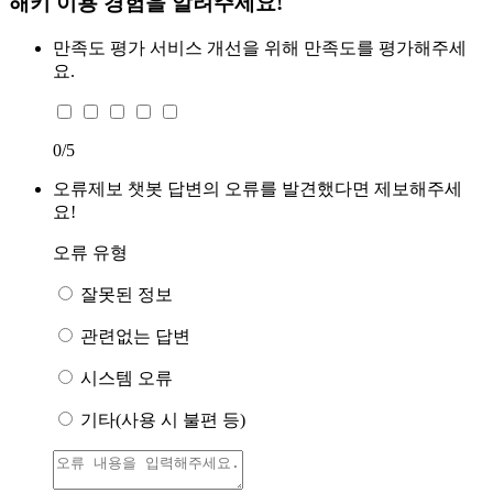
해키 이용 경험을 알려주세요!
만족도 평가
서비스 개선을 위해 만족도를 평가해주세
요.
0
/5
오류제보
챗봇 답변의 오류를 발견했다면 제보해주세
요!
오류 유형
잘못된 정보
관련없는 답변
시스템 오류
기타(사용 시 불편 등)