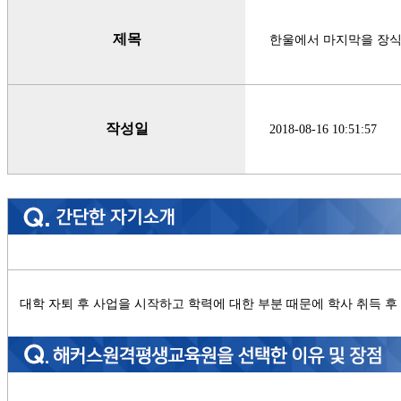
제목
한울에서 마지막을 장
작성일
2018-08-16 10:51:57
대학 자퇴 후 사업을 시작하고 학력에 대한 부분 때문에 학사 취득 