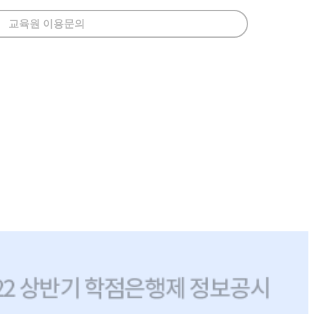
교육원 이용문의