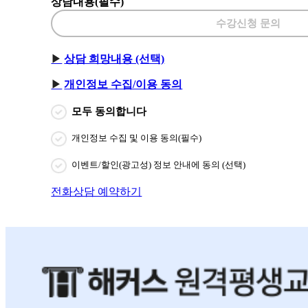
상담내용(필수)
수강신청 문의
상담 희망내용 (선택)
개인정보 수집/이용 동의
모두 동의합니다
개인정보 수집 및 이용 동의(필수)
이벤트/할인(광고성) 정보 안내에 동의 (선택)
전화상담 예약하기