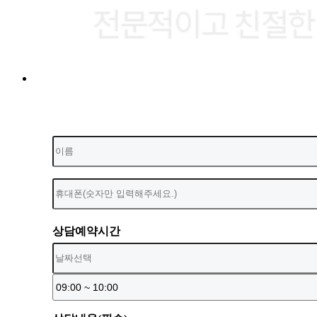
상담예약시간