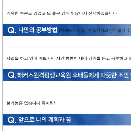
익숙한 부분도 있었고 또 좋은 강의가 많아서 선택하였습니다
사업을 하고 있어 바쁘지만 시간 틈틈이 내어 강의를 듣고 공부하고
불가능은 없습니다 화이팅!