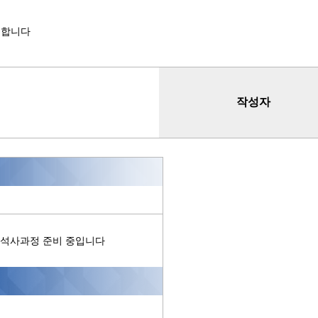
식합니다
작성자
후 석사과정 준비 중입니다