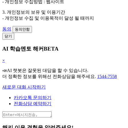
- 개인정보 수집방법 : 웹사이트
3. 개인정보의 보유 및 이용기간
- 개인정보 수집 및 이용목적이 달성 될 때까지
동의
동의안함
닫기
AI 학습멘토 해커BETA
×
📣AI 챗봇은 잘못된 대답을 할 수 있습니다.
더 정확한 정보를 위해선 전화상담을 해주세요.
1544-7558
새로운 대화 시작하기
카카오톡 문의하기
전화상담 예약하기
해키 이용 경험을 알려주세요!