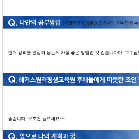
먼저 강의를 열심히 듣는게 가장 좋은 방법인 것 같습니다다. 교수님
좋습니다! 무조건 들으세요~~