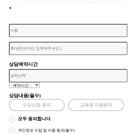
상담예약시간
상담내용(필수)
수강신청 문의
교육원 이용문의
모두 동의합니다
개인정보 수집 및 이용 동의(필수)