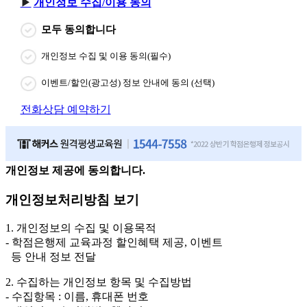
개인정보 수집/이용 동의
모두 동의합니다
개인정보 수집 및 이용 동의(필수)
이벤트/할인(광고성) 정보 안내에 동의 (선택)
전화상담 예약하기
개인정보 제공에 동의합니다.
개인정보처리방침 보기
1. 개인정보의 수집 및 이용목적
- 학점은행제 교육과정 할인혜택 제공, 이벤트
등 안내 정보 전달
2. 수집하는 개인정보 항목 및 수집방법
- 수집항목 : 이름, 휴대폰 번호