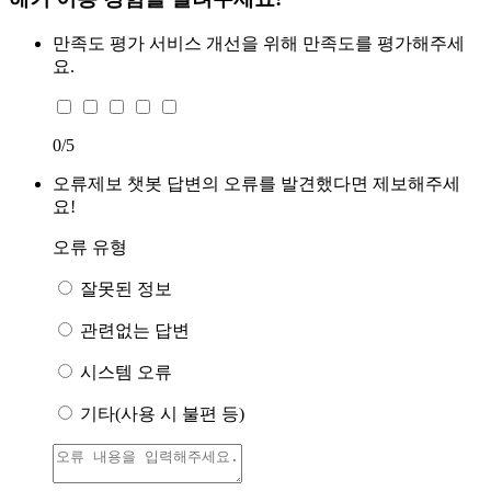
만족도 평가
서비스 개선을 위해 만족도를 평가해주세
요.
0
/5
오류제보
챗봇 답변의 오류를 발견했다면 제보해주세
요!
오류 유형
잘못된 정보
관련없는 답변
시스템 오류
기타(사용 시 불편 등)