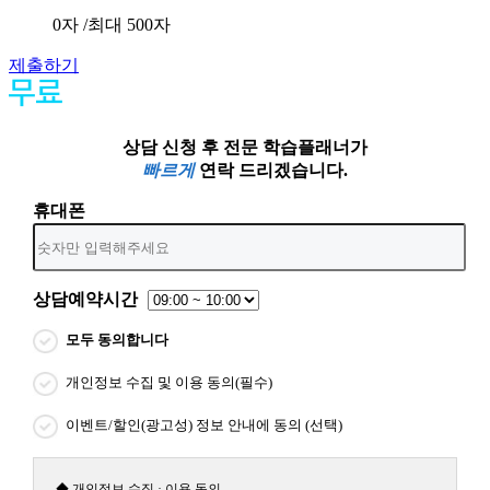
0
자 /최대 500자
제출하기
상담 신청 후 전문 학습플래너가
빠르게
연락 드리겠습니다.
휴대폰
상담예약시간
모두 동의합니다
개인정보 수집 및 이용 동의(필수)
이벤트/할인(광고성) 정보 안내에 동의 (선택)
◆ 개인정보 수집 · 이용 동의