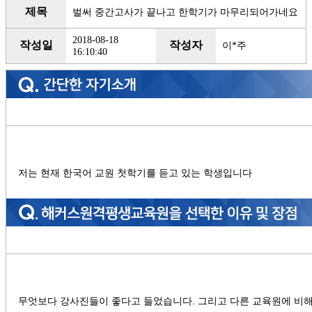
제목
벌써 중간고사가 끝나고 한학기가 마무리되어가네요
2018-08-18
작성일
작성자
이*주
16:10:40
저는 현재 한국어 교원 첫학기를 듣고 있는 학생입니다
무엇보다 강사진들이 좋다고 들었습니다. 그리고 다른 교육원에 비해