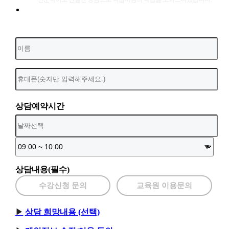
상담예약시간
상담내용(필수)
수강신청 문의
교육원 이용문의
상담 희망내용 (선택)