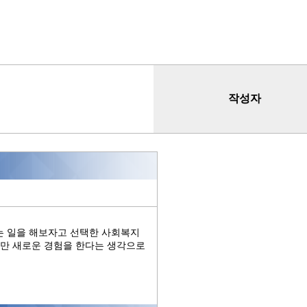
작성자
는 일을 해보자고 선택한 사회복지
지만 새로운 경험을 한다는 생각으로