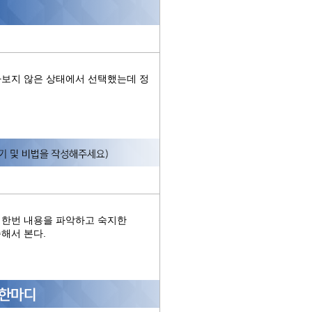
아보지 않은 상태에서 선택했는데 정
시한번 내용을 파악하고 숙지한
해서 본다.