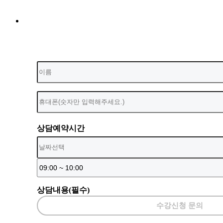
상담예약시간
상담내용(필수)
수강신청 문의