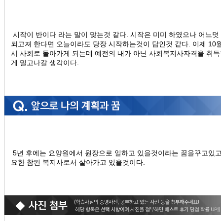
시작이 반이다 라는 말이 맞는것 같다. 시작은 미미 하였으나 어느
되고져 한다면 오늘이라도 당장 시작하는것이 답인것 같다. 이제 10월
시 사회로 돌아가게 되는데 예전의 내가 아닌 사회복지사자격을 취득
게 밀고나갈 생각이다.
5년 후에는 요양원에서 원장으로 일하고 있을것이라는 꿈을꾸고있고
요한 참된 복지사로서 살아가고 있을것이다.