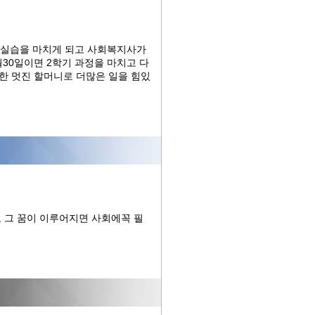
덧 실습을 마치게 되고 사회복지사가
30일이면 2학기 과정을 마치고 다
한 멋진 할머니로 더많은 일을 힘있
 그 꿈이 이루어지면 사회에꼭 필