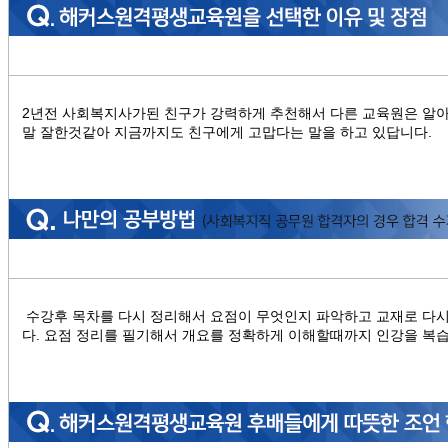
2년전 사회복지사가된 친구가 강력하게 추천해서 다른 교육원은 알
말 잘한것같아 지금까지도 친구에게 고맙다는 말을 하고 있답니다.
수강후 목차를 다시 정리해서 요점이 무엇인지 파악하고 교재로 다
다. 요점 정리를 필기해서 개요를 정확하게 이해할때까지 인강을 복습