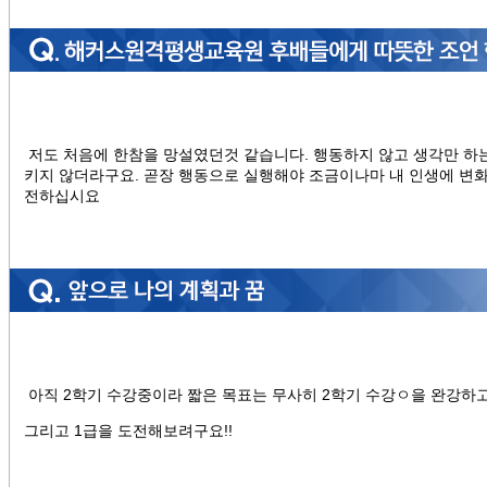
저도 처음에 한참을 망설였던것 같습니다. 행동하지 않고 생각만 하
키지 않더라구요. 곧장 행동으로 실행해야 조금이나마 내 인생에 변화
전하십시요
아직 2학기 수강중이라 짧은 목표는 무사히 2학기 수강ㅇ을 완강하
그리고 1급을 도전해보려구요!!