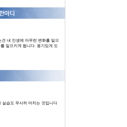
는건 내 인생에 아무런 변화를 일으
를 일으키게 됩니다. 용기있게 도
고 실습도 무사히 마치는 것입니다