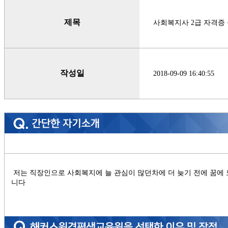
제목
사회복지사 2급 자격증
작성일
2018-09-09 16:40:55
저는 직장인으로 사회복지에 늘 관심이 많던차에 더 늦기 전에 꿈에
니다