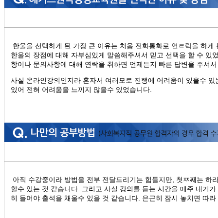
한울을 선택하게 된 가장 큰 이유는 처음 전화통화로 연ㄹ락을 하게
한울의 장점에 대해 자부심있게 말씀해주셔서 믿고 선택을 할 수 있었
항이나 문의사항에 대해 연락을 취하면 언제든지 빠른 답변을 주셔서
사실 온라인강의인지라 혼자서 여러모로 진행에 어려움이 있을수 있는
있어 전혀 어려움을 느끼지 않을수 있었습니다.
아직 수강중이라 방법을 전부 전달드리기는 힘들지만, 첫ㅉ째는 하라
할수 있는 것 같습니다. 그리고 사실 강의를 듣는 시간을 매주 내기가
히 들어야 출석을 채울수 있을 것 같습니다. 은근히 잠시 놓치면 따라