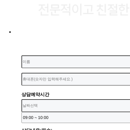
상담예약시간