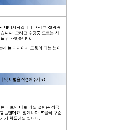
 된 매니저님입니다. 자세한 설명과
습니다. 그리고 수강중 모르는 사
 늘 감사했습니다.
데 늘 가까이서 도움이 되는 분이
는 대로만 따로 가도 절반은 성공
 힘들텐데요. 짧게나마 조금씩 꾸준
 가기 힘들정도 입니다.