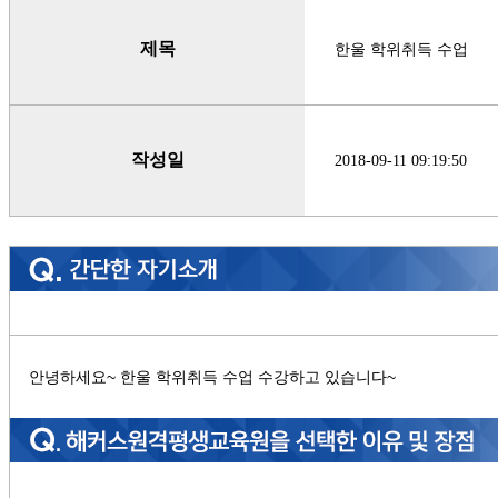
제목
한울 학위취득 수업
작성일
2018-09-11 09:19:50
안녕하세요~ 한울 학위취득 수업 수강하고 있습니다~