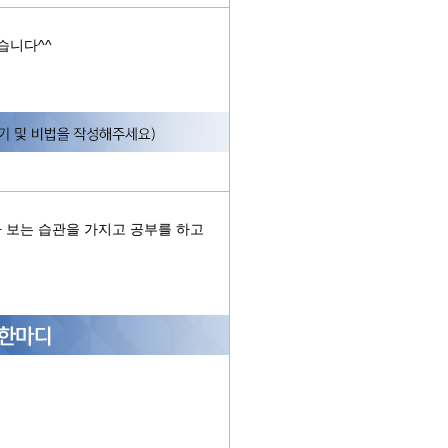
습니다^^
 보는 습관을 가지고 공부를 하고