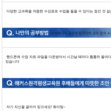
다양한 교과목을 저렴한 수강료로 수업을 들을 수 있다는 점인 것 같
핸드폰에 수업 자료 파일을 다운받아서 시간날 때마다 틈틈히 들여다
있습니다
자기 자신을 끝까지 믿으세요! 화이팅~