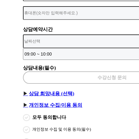
상담예약시간
상담내용(필수)
수강신청 문의
상담 희망내용 (선택)
개인정보 수집/이용 동의
모두 동의합니다
개인정보 수집 및 이용 동의(필수)