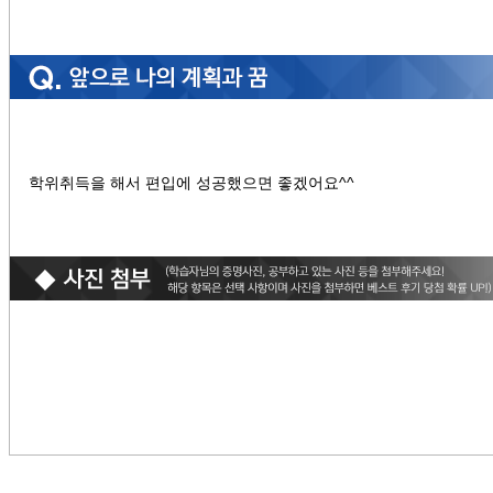
학위취득을 해서 편입에 성공했으면 좋겠어요^^