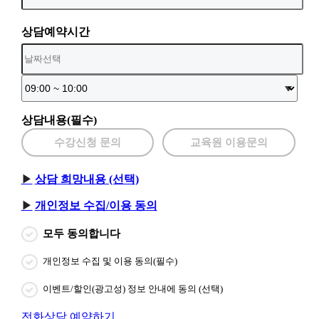
상담예약시간
상담내용(필수)
수강신청 문의
교육원 이용문의
상담 희망내용 (선택)
개인정보 수집/이용 동의
모두 동의합니다
개인정보 수집 및 이용 동의(필수)
이벤트/할인(광고성) 정보 안내에 동의 (선택)
전화상담 예약하기