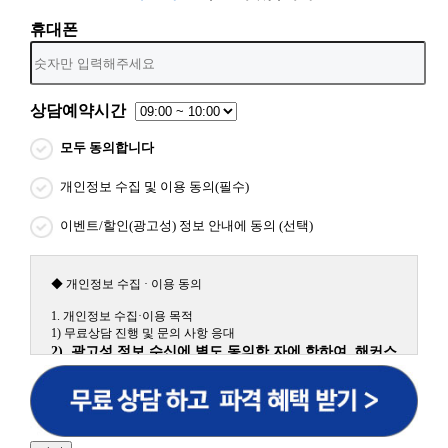
휴대폰
상담예약시간
모두 동의합니다
개인정보 수집 및 이용 동의(필수)
이벤트/할인(광고성) 정보 안내에 동의 (선택)
◆ 개인정보 수집 · 이용 동의
1. 개인정보 수집·이용 목적
1) 무료상담 진행 및 문의 사항 응대
2) 광고성 정보 수신에 별도 동의한 자에 한하여 해커스
원격평생교육원을 비롯한 해커스 교육그룹의 새로운 서
비스 신상품이나 이벤트, 최신 정보 안내 등 신청자의 취
향에 맞는 최적의 서비스를 제공하기 위함.
(해커스교육그룹: 해커스인강, 해커스프랩, 해커스톡, 해커스중국
어, 해커스일본어, 해커스잡, 해커스금융, 해커스임용, 해커스공무