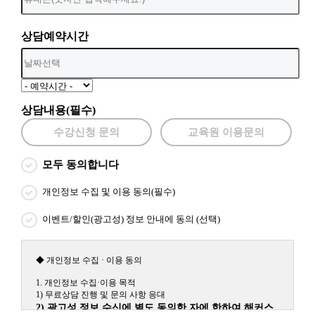
상담예약시간
상담내용(필수)
수강신청 문의
교육원 이용문의
모두 동의합니다
개인정보 수집 및 이용 동의(필수)
이벤트/할인(광고성) 정보 안내에 동의 (선택)
◆ 개인정보 수집 · 이용 동의
1. 개인정보 수집·이용 목적
1) 무료상담 진행 및 문의 사항 응대
2) 광고성 정보 수신에 별도 동의한 자에 한하여 해커스