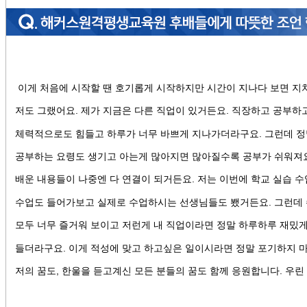
이게 처음에 시작할 땐 호기롭게 시작하지만 시간이 지나다 보면 지
저도 그랬어요. 제가 지금은 다른 직업이 있거든요. 직장하고 공부하
체력적으로도 힘들고 하루가 너무 바쁘게 지나가더라구요. 그런데 정
공부하는 요령도 생기고 아는게 많아지면 많아질수록 공부가 쉬워져
배운 내용들이 나중엔 다 연결이 되거든요. 저는 이번에 학교 실습 
수업도 들어가보고 실제로 수업하시는 선생님들도 뵀거든요. 그런데 수
모두 너무 즐거워 보이고 저런게 내 직업이라면 정말 하루하루 재밌게
들더라구요. 이게 적성에 맞고 하고싶은 일이시라면 정말 포기하지 
저의 꿈도, 한울을 듣고계신 모든 분들의 꿈도 함께 응원합니다. 우린 