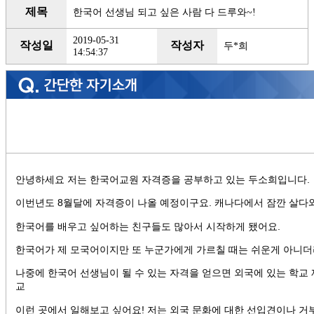
제목
한국어 선생님 되고 싶은 사람 다 드루와~!
2019-05-31
작성일
작성자
두*희
14:54:37
안녕하세요 저는 한국어교원 자격증을 공부하고 있는 두소희입니다.
이번년도 8월달에 자격증이 나올 예정이구요. 캐나다에서 잠깐 살다
한국어를 배우고 싶어하는 친구들도 많아서 시작하게 됐어요.
한국어가 제 모국어이지만 또 누군가에게 가르칠 때는 쉬운게 아니더
나중에 한국어 선생님이 될 수 있는 자격을 얻으면 외국에 있는 학교
교
이런 곳에서 일해보고 싶어요! 저는 외국 문화에 대한 선입견이나 거