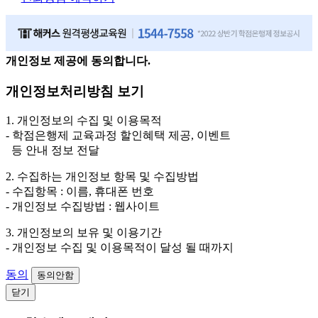
개인정보 제공에 동의합니다.
개인정보처리방침 보기
1. 개인정보의 수집 및 이용목적
- 학점은행제 교육과정 할인혜택 제공, 이벤트
등 안내 정보 전달
2. 수집하는 개인정보 항목 및 수집방법
- 수집항목 : 이름, 휴대폰 번호
- 개인정보 수집방법 : 웹사이트
3. 개인정보의 보유 및 이용기간
- 개인정보 수집 및 이용목적이 달성 될 때까지
동의
동의안함
닫기