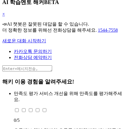
AI 학습멘토 해커BETA
×
📣AI 챗봇은 잘못된 대답을 할 수 있습니다.
더 정확한 정보를 위해선 전화상담을 해주세요.
1544-7558
새로운 대화 시작하기
카카오톡 문의하기
전화상담 예약하기
해키 이용 경험을 알려주세요!
만족도 평가
서비스 개선을 위해 만족도를 평가해주세
요.
0
/5