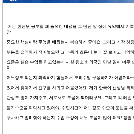
저는 한단원 공부할 때 중요한 내용을 그 단원 앞 장에 요약해서 기록
장
중요한 핵심이랑 무엇을 배웠는지 복습하기 좋아요. 그리고 가장 첫
부분을 요약해서 적어놓으면 그 과목의 흐름이 눈에 잘 보이고 파악하
요즘은 실습 수업을 하고있는데 사실 평소엔 외국인 만날 일이 너무
이
어느정도 되는지 파악하기 힘들어서 모의수업 구성하기가 어렵더라구
있어서 찾아가서 친구를 사귀고 어울렸어요. 제가 한국어 선생님 되
관심도 많이 가져주고, 서로서로 도움이 되더라구요. 그리고 각 레벨
듣기수준을 파악하고 있어야, 수업시간에 어느정도 수준의 문법을 써
구사하고 알려줘야 하는지 수업 구성에 너무 도움이 많이 돼요! 정말