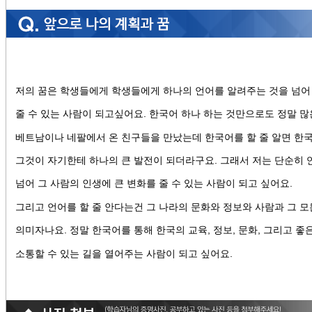
저의 꿈은 학생들에게 학생들에게 하나의 언어를 알려주는 것을 넘어
줄 수 있는 사람이 되고싶어요. 한국어 하나 하는 것만으로도 정말 
베트남이나 네팔에서 온 친구들을 만났는데 한국어를 할 줄 알면 한국
그것이 자기한테 하나의 큰 발전이 되더라구요. 그래서 저는 단순히
넘어 그 사람의 인생에 큰 변화를 줄 수 있는 사람이 되고 싶어요.
그리고 언어를 할 줄 안다는건 그 나라의 문화와 정보와 사람과 그 모
의미자나요. 정말 한국어를 통해 한국의 교육, 정보, 문화, 그리고 좋
소통할 수 있는 길을 열어주는 사람이 되고 싶어요.