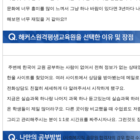
문화에 너무 흥미를 많이 느껴서 그냥 하나 바람이 있다면 3년마다 
해보면 너무 재밌을 거 같아요!!
주변에 한국어 교원 공부하는 사람이 없어서 전혀 정보가 없는 상
한울 사이트를 찾았어요. 여러 사이트에서 상담을 받아봤는데 메일로
전화상담도 친절히 세세하게 다 알려주셔서 시작하게 됐구요.
지금은 실습과목 하나랑 나머지 과목 하나 듣고있는데 실습과목 하러
온 학생들이 제일 많더라구요. 다른 곳이랑 비교했을 때 수업료도 저렴
그리고 관리해주시는 분이 1:1로 시간표를 짜주시자나요. 그런것도