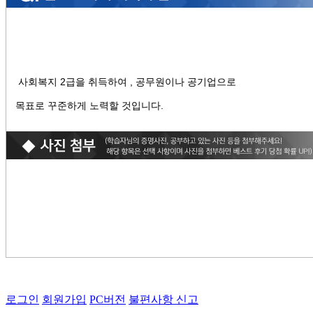
사회복지 2급을 취득하여 , 공무원이나 공기업으로
목표로 꾸준하게 노력할 것입니다.
로그인
회원가입
PC버전
불편사항 신고