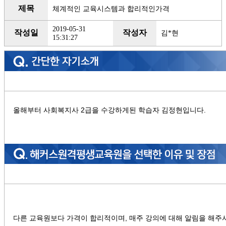
제목
체계적인 교육시스템과 합리적인가격
2019-05-31
작성일
작성자
김*현
15:31:27
올해부터 사회복지사 2급을 수강하게된 학습자 김정현입니다.
다른 교육원보다 가격이 합리적이며, 매주 강의에 대해 알림을 해주