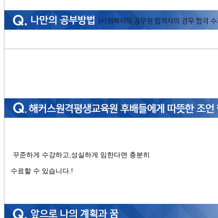
꾸준하게 수강하고,성실하게 임한다면 충분히
수료할 수 있습니다.!