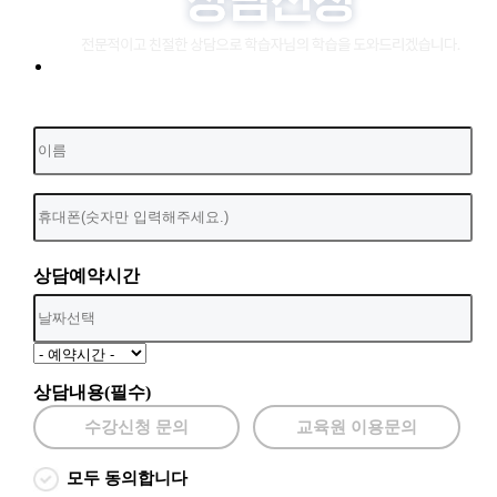
상담예약시간
상담내용(필수)
수강신청 문의
교육원 이용문의
모두 동의합니다