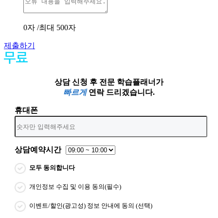
0
자 /최대 500자
제출하기
상담 신청 후 전문 학습플래너가
빠르게
연락 드리겠습니다.
휴대폰
상담예약시간
모두 동의합니다
개인정보 수집 및 이용 동의(필수)
이벤트/할인(광고성) 정보 안내에 동의 (선택)