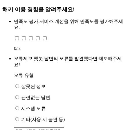
해키 이용 경험을 알려주세요!
만족도 평가
서비스 개선을 위해 만족도를 평가해주세
요.
0
/5
오류제보
챗봇 답변의 오류를 발견했다면 제보해주세
요!
오류 유형
잘못된 정보
관련없는 답변
시스템 오류
기타(사용 시 불편 등)