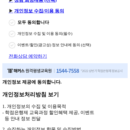
상담 희망내용 (선택)
개인정보 수집/이용 동의
모두 동의합니다
개인정보 수집 및 이용 동의(필수)
이벤트/할인(광고성) 정보 안내에 동의 (선택)
전화상담 예약하기
개인정보 제공에 동의합니다.
개인정보처리방침 보기
1. 개인정보의 수집 및 이용목적
- 학점은행제 교육과정 할인혜택 제공, 이벤트
등 안내 정보 전달
2. 수집하는 개인정보 항목 및 수집방법