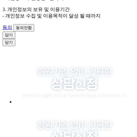
3. 개인정보의 보유 및 이용기간
- 개인정보 수집 및 이용목적이 달성 될 때까지
동의
동의안함
닫기
닫기