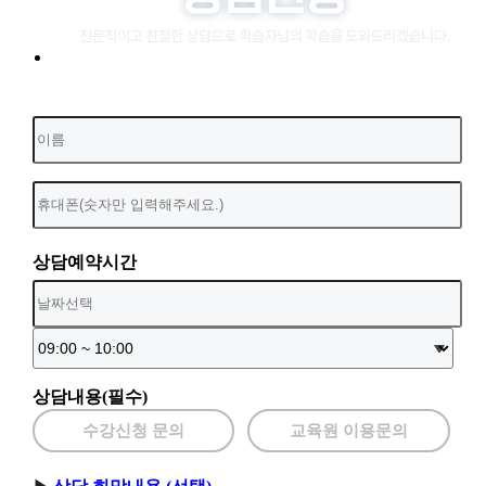
상담예약시간
상담내용(필수)
수강신청 문의
교육원 이용문의