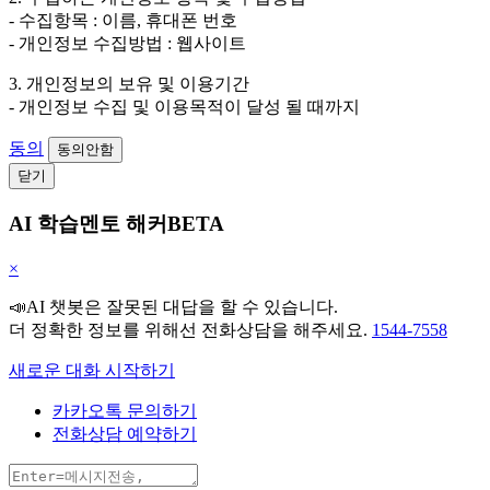
- 수집항목 : 이름, 휴대폰 번호
- 개인정보 수집방법 : 웹사이트
3. 개인정보의 보유 및 이용기간
- 개인정보 수집 및 이용목적이 달성 될 때까지
동의
동의안함
닫기
AI 학습멘토 해커BETA
×
📣AI 챗봇은 잘못된 대답을 할 수 있습니다.
더 정확한 정보를 위해선 전화상담을 해주세요.
1544-7558
새로운 대화 시작하기
카카오톡 문의하기
전화상담 예약하기