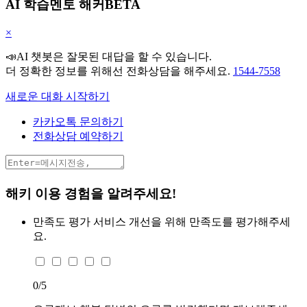
AI 학습멘토 해커BETA
×
📣AI 챗봇은 잘못된 대답을 할 수 있습니다.
더 정확한 정보를 위해선 전화상담을 해주세요.
1544-7558
새로운 대화 시작하기
카카오톡 문의하기
전화상담 예약하기
해키 이용 경험을 알려주세요!
만족도 평가
서비스 개선을 위해 만족도를 평가해주세
요.
0
/5