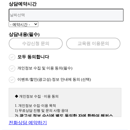
상담예약시간
상담내용(필수)
수강신청 문의
교육원 이용문의
모두 동의합니다
개인정보 수집 및 이용 동의(필수)
이벤트/할인(광고성) 정보 안내에 동의 (선택)
◆ 개인정보 수집 · 이용 동의
1. 개인정보 수집·이용 목적
1) 무료상담 진행 및 문의 사항 응대
2) 광고성 정보 수신에 별도 동의한 자에 한하여 해커스
원격평생교육원을 비롯한 해커스 교육그룹의 새로운 서
전화상담 예약하기
비스 신상품이나 이벤트, 최신 정보 안내 등 신청자의 취