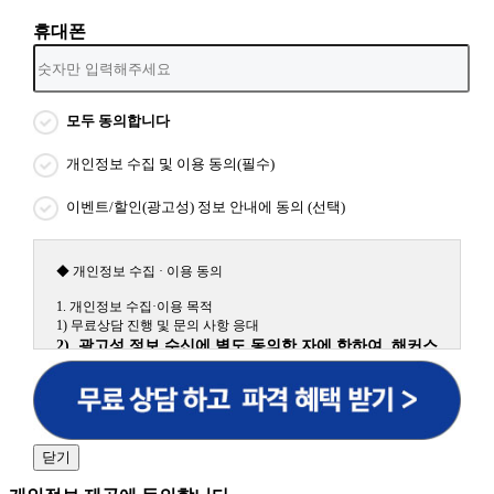
휴대폰
모두 동의합니다
개인정보 수집 및 이용 동의(필수)
이벤트/할인(광고성) 정보 안내에 동의 (선택)
◆ 개인정보 수집 · 이용 동의
1. 개인정보 수집·이용 목적
1) 무료상담 진행 및 문의 사항 응대
2) 광고성 정보 수신에 별도 동의한 자에 한하여 해커스
원격평생교육원을 비롯한 해커스 교육그룹의 새로운 서
비스 신상품이나 이벤트, 최신 정보 안내 등 신청자의 취
향에 맞는 최적의 서비스를 제공하기 위함.
(해커스교육그룹: 해커스인강, 해커스프랩, 해커스톡, 해커스중국
어, 해커스일본어, 해커스잡, 해커스금융, 해커스임용, 해커스공무
닫기
원, 해커스경찰, 해커스소방, 해커스공인중개사, 해커스주택관리
사, 해커스편입 등)