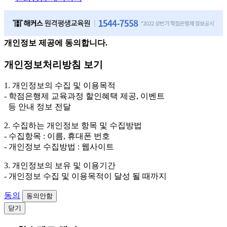
개인정보 제공에 동의합니다.
개인정보처리방침 보기
1. 개인정보의 수집 및 이용목적
- 학점은행제 교육과정 할인혜택 제공, 이벤트
등 안내 정보 전달
2. 수집하는 개인정보 항목 및 수집방법
- 수집항목 : 이름, 휴대폰 번호
- 개인정보 수집방법 : 웹사이트
3. 개인정보의 보유 및 이용기간
- 개인정보 수집 및 이용목적이 달성 될 때까지
동의
동의안함
닫기