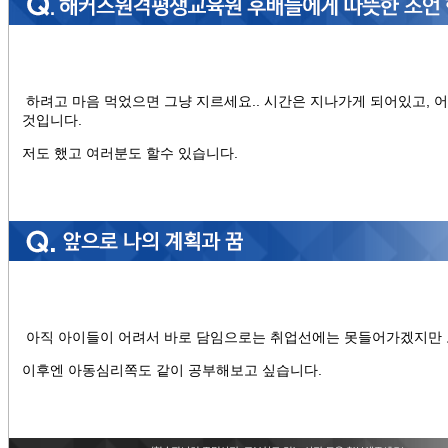
하려고 마음 먹었으면 그냥 지르세요.. 시간은 지나가게 되어있고, 
것입니다.
저도 했고 여러분도 할수 있습니다.
아직 아이들이 어려서 바로 담임으로는 취업선에는 못들어가겠지만
이후엔 아동심리쪽도 같이 공부해보고 싶습니다.