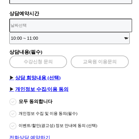
상담예약시간
상담내용(필수)
수강신청 문의
교육원 이용문의
상담 희망내용 (선택)
개인정보 수집/이용 동의
모두 동의합니다
개인정보 수집 및 이용 동의(필수)
이벤트/할인(광고성) 정보 안내에 동의 (선택)
전화상담 예약하기