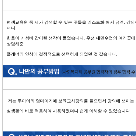
평생교육원 중 제가 검색할 수 있는 곳들을 리스트화 해서 금액, 강
더니
한울이 가성비 갑이란 생각이 들었습니다. 우선 대면수업의 여러곳
상담해준
플래너의 인상에 결정적으로 선택하게 되었던 것 같습니다.
저는 두아이의 엄마이기에 보육교사강의를 들으면서 강의에 쓰이는 
실생활에 바로 적용하여 사용하였더니 쉽게 이해할 수 있었습니다.