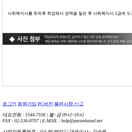
사회복지사를 취득후 취업해서 경력을 쌓은 후 사회복지사 1급에 도
로그인
회원가입
PC버전
불편사항 신고
대표전화 : 1544-7558 | 월~금 09시~19시
FAX : 02-536-8707 | E-MAIL : help@paranhanul.net
사업자등록번호 : 214-88-88452 | 대표이사 : 김승범