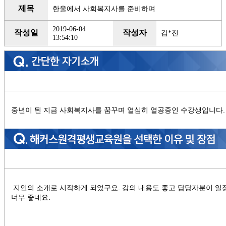
제목
한울에서 사회복지사를 준비하며
2019-06-04
작성일
작성자
김*진
13:54:10
중년이 된 지금 사회복지사를 꿈꾸며 열심히 열공중인 수강생입니다.
지인의 소개로 시작하게 되었구요. 강의 내용도 좋고 담당자분이 
너무 좋네요.