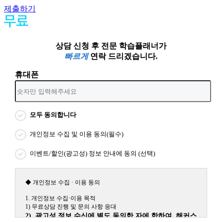
제출하기
상담 신청 후 전문 학습플래너가
빠르게
연락 드리겠습니다.
휴대폰
모두 동의합니다
개인정보 수집 및 이용 동의(필수)
이벤트/할인(광고성) 정보 안내에 동의 (선택)
◆ 개인정보 수집 · 이용 동의
1. 개인정보 수집·이용 목적
1) 무료상담 진행 및 문의 사항 응대
2) 광고성 정보 수신에 별도 동의한 자에 한하여 해커스