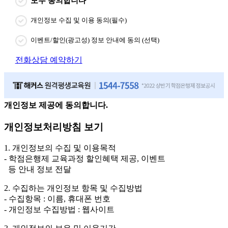
모두 동의합니다
개인정보 수집 및 이용 동의(필수)
이벤트/할인(광고성) 정보 안내에 동의 (선택)
전화상담 예약하기
개인정보 제공에 동의합니다.
개인정보처리방침 보기
1. 개인정보의 수집 및 이용목적
- 학점은행제 교육과정 할인혜택 제공, 이벤트
등 안내 정보 전달
2. 수집하는 개인정보 항목 및 수집방법
- 수집항목 : 이름, 휴대폰 번호
- 개인정보 수집방법 : 웹사이트