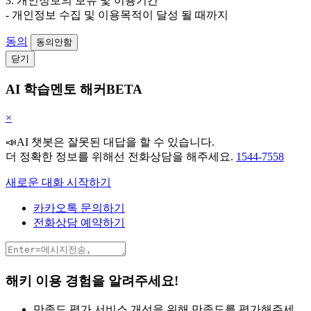
3. 개인정보의 보유 및 이용기간
- 개인정보 수집 및 이용목적이 달성 될 때까지
동의
동의안함
닫기
AI 학습멘토 해커BETA
×
📣AI 챗봇은 잘못된 대답을 할 수 있습니다.
더 정확한 정보를 위해선 전화상담을 해주세요.
1544-7558
새로운 대화 시작하기
카카오톡 문의하기
전화상담 예약하기
해키 이용 경험을 알려주세요!
만족도 평가
서비스 개선을 위해 만족도를 평가해주세