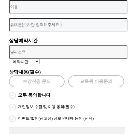
상담예약시간
상담내용(필수)
수강신청 문의
교육원 이용문의
모두 동의합니다
개인정보 수집 및 이용 동의(필수)
이벤트/할인(광고성) 정보 안내에 동의 (선택)