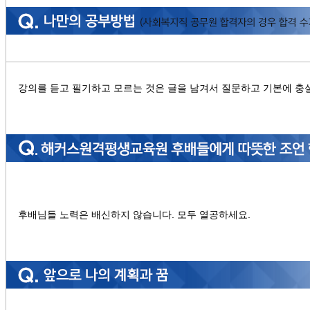
강의를 듣고 필기하고 모르는 것은 글을 남겨서 질문하고 기본에 충
후배님들 노력은 배신하지 않습니다. 모두 열공하세요.