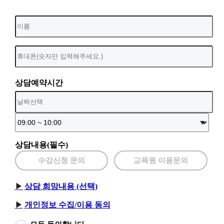
상담예약시간
상담내용(필수)
수강신청 문의
교육원 이용문의
상담 희망내용 (선택)
개인정보 수집/이용 동의