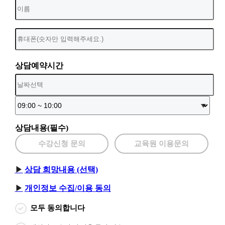
상담예약시간
상담내용(필수)
수강신청 문의
교육원 이용문의
상담 희망내용 (선택)
개인정보 수집/이용 동의
모두 동의합니다