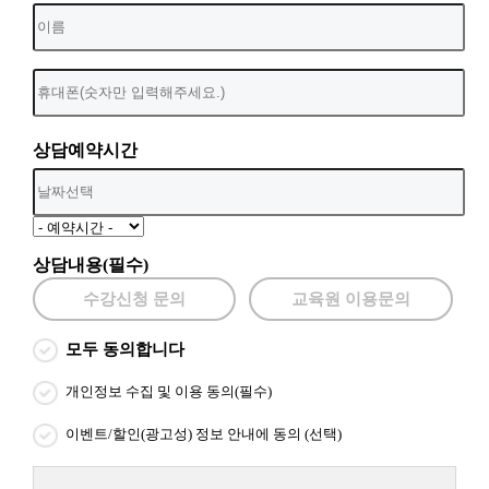
상담예약시간
상담내용(필수)
수강신청 문의
교육원 이용문의
모두 동의합니다
개인정보 수집 및 이용 동의(필수)
이벤트/할인(광고성) 정보 안내에 동의 (선택)