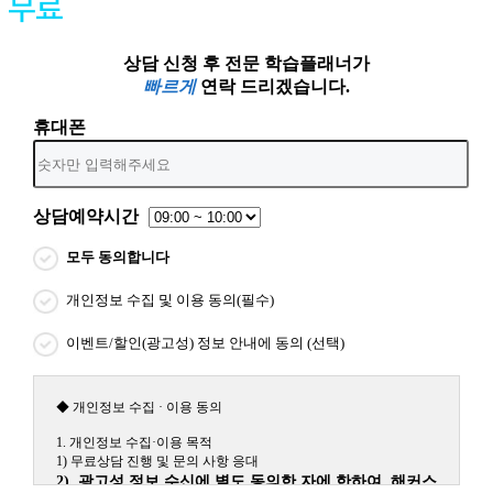
상담 신청 후 전문 학습플래너가
빠르게
연락 드리겠습니다.
휴대폰
상담예약시간
모두 동의합니다
개인정보 수집 및 이용 동의(필수)
이벤트/할인(광고성) 정보 안내에 동의 (선택)
◆ 개인정보 수집 · 이용 동의
1. 개인정보 수집·이용 목적
1) 무료상담 진행 및 문의 사항 응대
2) 광고성 정보 수신에 별도 동의한 자에 한하여 해커스