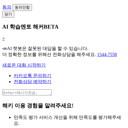
동의
동의안함
닫기
AI 학습멘토 해커BETA
×
📣AI 챗봇은 잘못된 대답을 할 수 있습니다.
더 정확한 정보를 위해선 전화상담을 해주세요.
1544-7558
새로운 대화 시작하기
카카오톡 문의하기
전화상담 예약하기
해키 이용 경험을 알려주세요!
만족도 평가
서비스 개선을 위해 만족도를 평가해주세
요.