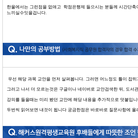
한울에서는 그런점을 없애고 학점은행제 들으시는 분들께 시간단축이
느끼실수잇을겁니다.
우선 해당 과목 교안을 먼저 살펴봅니다. 그러면 어느정도 틀이 잡히기
그러고 나서 더 모르는것은 구글이나 네이버로 교안검색한 뒤, 도서
강의를 들을때는 미리 봤던 교안에 해당 내용을 추가적으로 덧붙입
두번씩 읽어보면 내것이 됩니다 궁금한점은 바로바로 질문사항에 올리