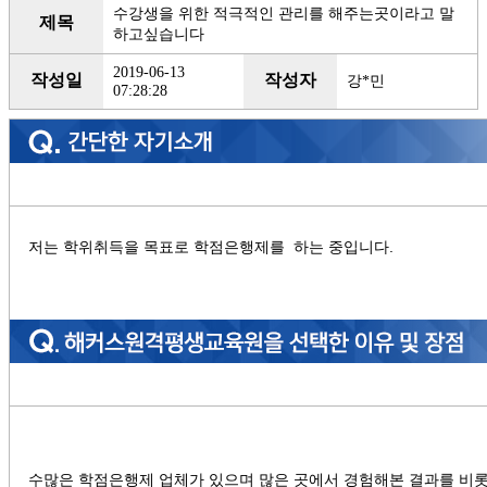
수강생을 위한 적극적인 관리를 해주는곳이라고 말
제목
하고싶습니다
2019-06-13
작성일
작성자
강*민
07:28:28
저는 학위취득을 목표로 학점은행제를 하는 중입니다.
수많은 학점은행제 업체가 있으며 많은 곳에서 경험해본 결과를 비