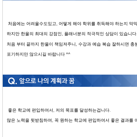
처음에는 어려울수도있고, 어떻게 해야 학위를 취득해야 하는지 막
하지만 한울의 최대의 강점인, 플래너분의 적극적인 상담이 있습니다
처음 부터 끝까지 한울이 책임져주니, 수강과 예습 복습 잘하시면 충
포기하지만 않으시길 바랍니다 ^^
좋은 학교에 편입하여서, 저의 목표를 달성하는겁니다.
많은 노력을 뒷받침하여, 꼭 원하는 학교에 편입하여서 좋은 결과를 