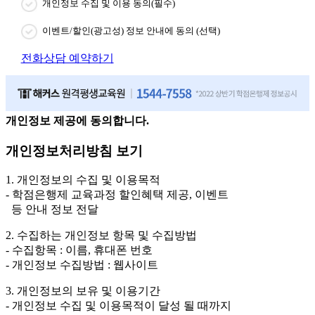
개인정보 수집 및 이용 동의(필수)
이벤트/할인(광고성) 정보 안내에 동의 (선택)
전화상담 예약하기
개인정보 제공에 동의합니다.
개인정보처리방침 보기
1. 개인정보의 수집 및 이용목적
- 학점은행제 교육과정 할인혜택 제공, 이벤트
등 안내 정보 전달
2. 수집하는 개인정보 항목 및 수집방법
- 수집항목 : 이름, 휴대폰 번호
- 개인정보 수집방법 : 웹사이트
3. 개인정보의 보유 및 이용기간
- 개인정보 수집 및 이용목적이 달성 될 때까지