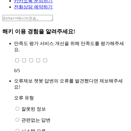
카카오톡 문의하기
전화상담 예약하기
해키 이용 경험을 알려주세요!
만족도 평가
서비스 개선을 위해 만족도를 평가해주세
요.
0
/5
오류제보
챗봇 답변의 오류를 발견했다면 제보해주세
요!
오류 유형
잘못된 정보
관련없는 답변