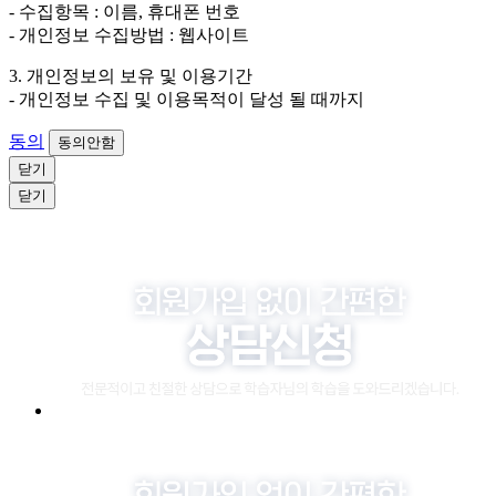
- 수집항목 : 이름, 휴대폰 번호
- 개인정보 수집방법 : 웹사이트
3. 개인정보의 보유 및 이용기간
- 개인정보 수집 및 이용목적이 달성 될 때까지
동의
동의안함
닫기
닫기