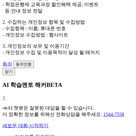
- 학점은행제 교육과정 할인혜택 제공, 이벤트
등 안내 정보 전달
2. 수집하는 개인정보 항목 및 수집방법
- 수집항목 : 이름, 휴대폰 번호
- 개인정보 수집방법 : 웹사이트
3. 개인정보의 보유 및 이용기간
- 개인정보 수집 및 이용목적이 달성 될 때까지
동의
동의안함
닫기
AI 학습멘토 해커BETA
×
📣AI 챗봇은 잘못된 대답을 할 수 있습니다.
더 정확한 정보를 위해선 전화상담을 해주세요.
1544-7558
새로운 대화 시작하기