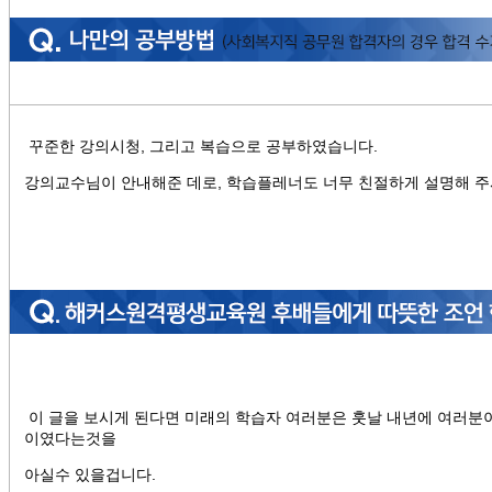
꾸준한 강의시청, 그리고 복습으로 공부하였습니다.
강의교수님이 안내해준 데로, 학습플레너도 너무 친절하게 설명해 
이 글을 보시게 된다면 미래의 학습자 여러분은 훗날 내년에 여러분이
이였다는것을
아실수 있을겁니다.