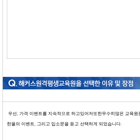
우선, 가격 이벤트를 지속적으로 하고있어저또한무수히많은 교육원
한울의 이벤트, 그리고 입소문을 듣고 선택하게 되었습니다.