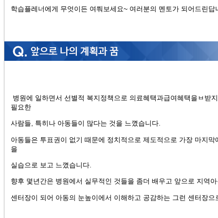
학습플레너에게 무엇이든 여쭤보세요~ 여러분의 멘토가 되어드린답니
병원에 일하면서 선별적 복지정책으로 의료혜택과급여혜택을ㅂ받지못
필요한
사람들, 특히나 아동들이 많다는 것을 느꼈습니다.
아동들은 투표권이 없기 때문에 정치적으로 제도적으로 가장 마지막
을
실습으로 보고 느꼈습니다.
향후 몇년간은 병원에서 실무적인 것들을 좀더 배우고 앞으로 지역
센터장이 되어 아동의 눈높이에서 이해하고 공감하는 그런 센터장으