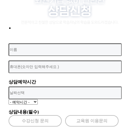
상담예약시간
상담내용(필수)
수강신청 문의
교육원 이용문의