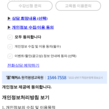
수강신청 문의
교육원 이용문의
상담 희망내용 (선택)
개인정보 수집/이용 동의
모두 동의합니다
개인정보 수집 및 이용 동의(필수)
이벤트/할인(광고성) 정보 안내에 동의 (선택)
전화상담 예약하기
개인정보 제공에 동의합니다.
개인정보처리방침 보기
1. 개인정보의 수집 및 이용목적