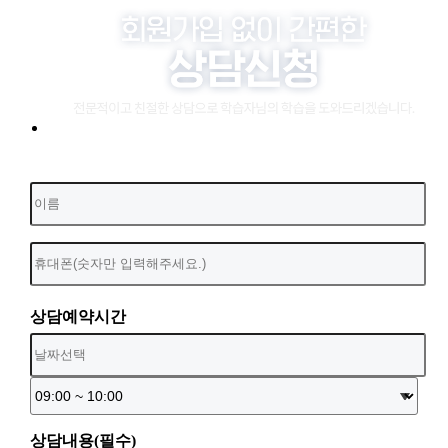
상담예약시간
상담내용(필수)