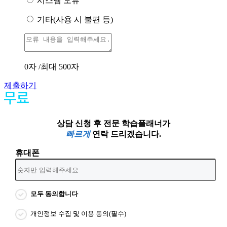
시스템 오류
기타(사용 시 불편 등)
0
자 /최대 500자
제출하기
상담 신청 후 전문 학습플래너가
빠르게
연락 드리겠습니다.
휴대폰
모두 동의합니다
개인정보 수집 및 이용 동의(필수)