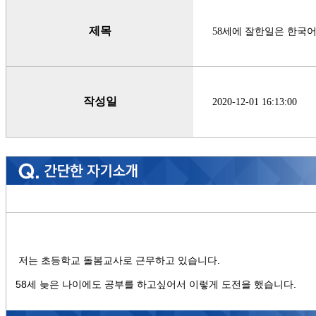
제목
58세에 잘한일은 한국어
작성일
2020-12-01 16:13:00
저는 초등학교 돌봄교사로 근무하고 있습니다.
58세 늦은 나이에도 공부를 하고싶어서 이렇게 도전을 했습니다.