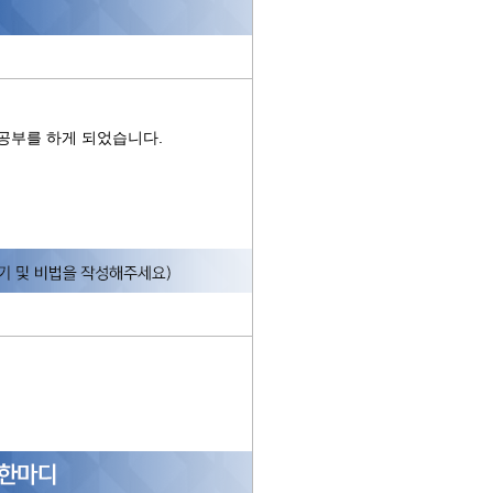
공부를 하게 되었습니다.