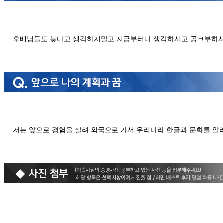
후배님들도 늦다고 생각하지말고 지금부터다 생각하시고 공ㅂ부하시
저는 앞으로 경험을 살려 외국으로 가서 우리나라 한글과 문화를 알