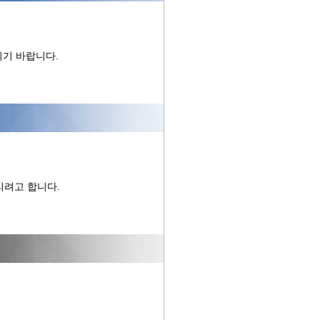
기 바랍니다.
리려고 합니다.