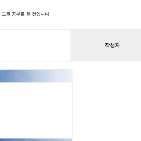
 교원 공부를 한 것입니다.
작성자