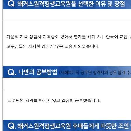
다문화 가족 상담사 자격증이 있어서 연계를 하다보니 한국어 교원 
교수님들의 자세한 강의가 많은 도움이 되었습니다.
교수님의 강의를 빠지지 않고 열심히 공부했습니다.