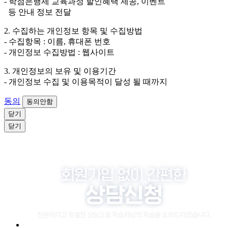
- 학점은행제 교육과정 할인혜택 제공, 이벤트
소비자 불만 또는 분쟁처리를 위해 3년간 보관합니다.
등 안내 정보 전달
4. 신청자는 개인정보 수집·이용을 거부할 수 있습니다. 단, 거부
2. 수집하는 개인정보 항목 및 수집방법
의 경우에는 상담 신청이 제한됩니다.
- 수집항목 : 이름, 휴대폰 번호
- 개인정보 수집방법 : 웹사이트
3. 개인정보의 보유 및 이용기간
- 개인정보 수집 및 이용목적이 달성 될 때까지
동의
동의안함
닫기
닫기