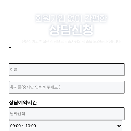
상담예약시간