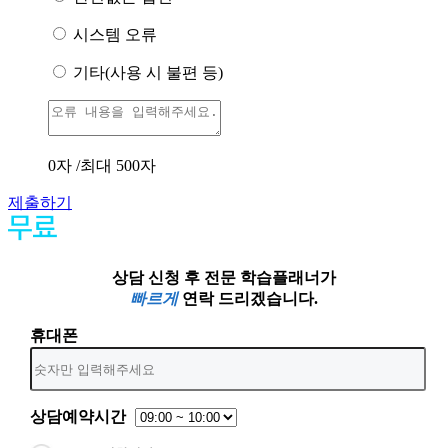
시스템 오류
기타(사용 시 불편 등)
0
자 /최대 500자
제출하기
상담 신청 후 전문 학습플래너가
빠르게
연락 드리겠습니다.
휴대폰
상담예약시간