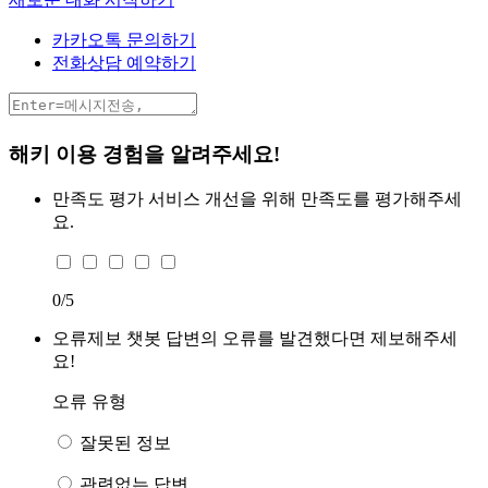
카카오톡 문의하기
전화상담 예약하기
해키 이용 경험을 알려주세요!
만족도 평가
서비스 개선을 위해 만족도를 평가해주세
요.
0
/5
오류제보
챗봇 답변의 오류를 발견했다면 제보해주세
요!
오류 유형
잘못된 정보
관련없는 답변