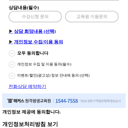
상담내용(필수)
수강신청 문의
교육원 이용문의
상담 희망내용 (선택)
개인정보 수집/이용 동의
모두 동의합니다
개인정보 수집 및 이용 동의(필수)
이벤트/할인(광고성) 정보 안내에 동의 (선택)
전화상담 예약하기
개인정보 제공에 동의합니다.
개인정보처리방침 보기