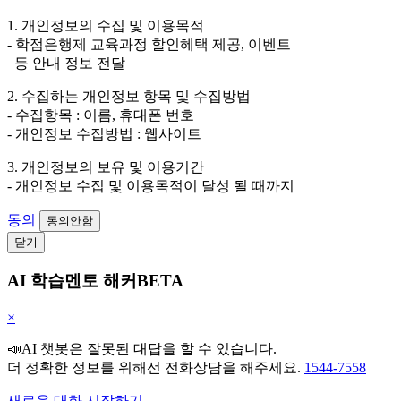
1. 개인정보의 수집 및 이용목적
- 학점은행제 교육과정 할인혜택 제공, 이벤트
등 안내 정보 전달
2. 수집하는 개인정보 항목 및 수집방법
- 수집항목 : 이름, 휴대폰 번호
- 개인정보 수집방법 : 웹사이트
3. 개인정보의 보유 및 이용기간
- 개인정보 수집 및 이용목적이 달성 될 때까지
동의
동의안함
닫기
AI 학습멘토 해커BETA
×
📣AI 챗봇은 잘못된 대답을 할 수 있습니다.
더 정확한 정보를 위해선 전화상담을 해주세요.
1544-7558
새로운 대화 시작하기