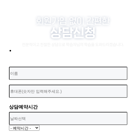
상담예약시간