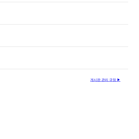
게시판 관리 규정 ▶