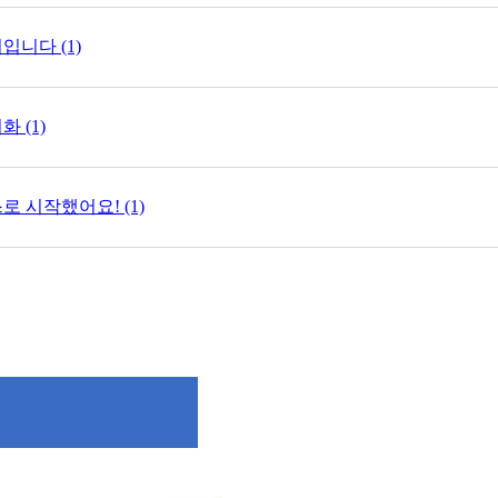
입니다 (1)
 (1)
 시작했어요! (1)