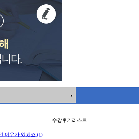
수강후기리스트
 이유가 있겠죠 (1)