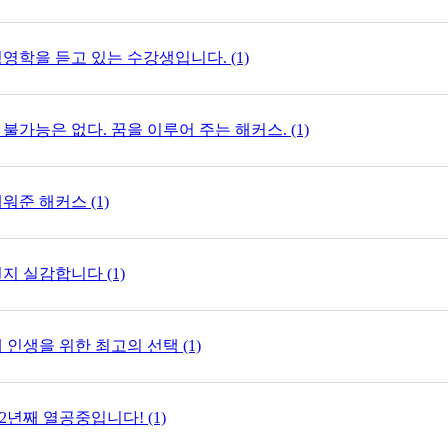
영학을 듣고 있는 수강생입니다. (1)
가능은 없다. 꿈을 이루어 주는 해커스. (1)
워준 해커스 (1)
지 실감합니다 (1)
내 인생을 위한 최고의 선택 (1)
년째 열공중입니다! (1)