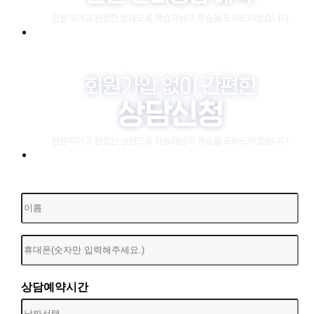
상담예약시간