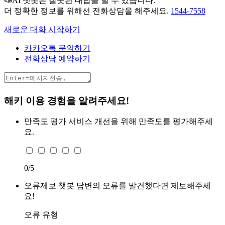
📣AI 챗봇은 잘못된 대답을 할 수 있습니다.
더 정확한 정보를 위해선 전화상담을 해주세요.
1544-7558
새로운 대화 시작하기
카카오톡 문의하기
전화상담 예약하기
해키 이용 경험을 알려주세요!
만족도 평가
서비스 개선을 위해 만족도를 평가해주세
요.
0
/5
오류제보
챗봇 답변의 오류를 발견했다면 제보해주세
요!
오류 유형