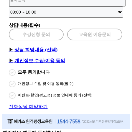
상담내용(필수)
수강신청 문의
교육원 이용문의
상담 희망내용 (선택)
개인정보 수집/이용 동의
모두 동의합니다
개인정보 수집 및 이용 동의(필수)
이벤트/할인(광고성) 정보 안내에 동의 (선택)
전화상담 예약하기