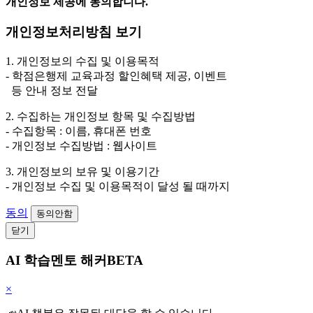
개인정보 제공에 동의합니다.
개인정보처리방침 보기
1. 개인정보의 수집 및 이용목적
- 학점은행제 교육과정 할인혜택 제공, 이벤트
등 안내 정보 전달
2. 수집하는 개인정보 항목 및 수집방법
- 수집항목 : 이름, 휴대폰 번호
- 개인정보 수집방법 : 웹사이트
3. 개인정보의 보유 및 이용기간
- 개인정보 수집 및 이용목적이 달성 될 때까지
동의
동의안함
닫기
AI 학습멘토 해커BETA
×