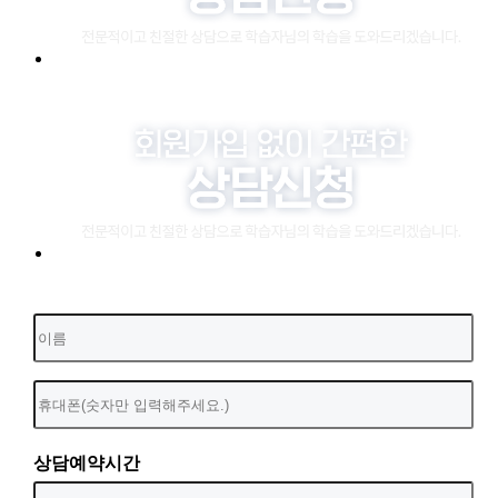
상담예약시간