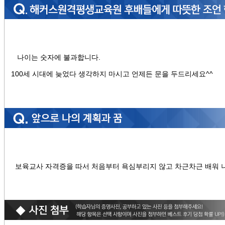
나이는 숫자에 불과합니다.
100세 시대에 늦었다 생각하지 마시고 언제든 문을 두드리세요^^
보육교사 자격증을 따서 처음부터 욕심부리지 않고 차근차근 배워 나