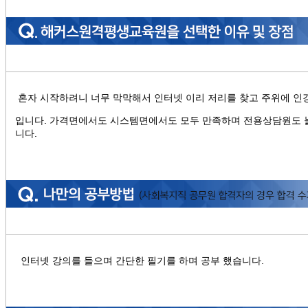
혼자 시작하려니 너무 막막해서 인터넷 이리 저리를 찾고 주위에 인강
입니다. 가격면에서도 시스템면에서도 모두 만족하며 전용상담원도 늘
니다.
인터넷 강의를 들으며 간단한 필기를 하며 공부 했습니다.