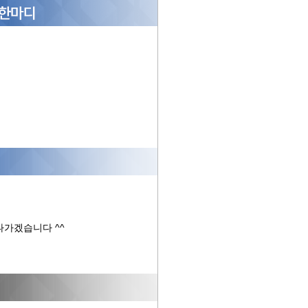
가겠습니다 ^^