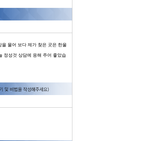
을 물어 보다 제가 찾은 곳은 한울
 정성것 상담에 응해 주어 좋았습