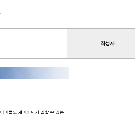
~
작성자
 아이들도 케어하면서 일할 수 있는