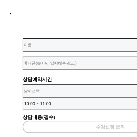
상담예약시간
상담내용(필수)
수강신청 문의