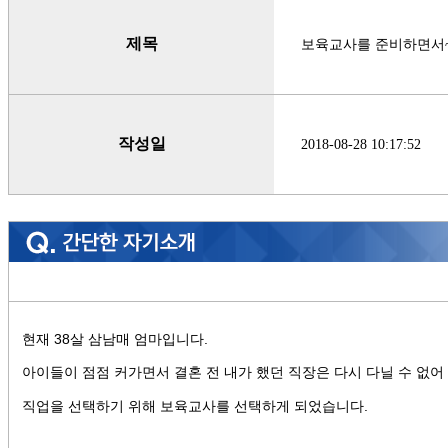
제목
보육교사를 준비하면서
작성일
2018-08-28 10:17:52
현재 38살 삼남매 엄마입니다.
아이들이 점점 커가면서 결혼 전 내가 했던 직장은 다시 다닐 수 없어
직업을 선택하기 위해 보육교사를 선택하게 되었습니다.