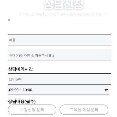
상담예약시간
상담내용(필수)
수강신청 문의
교육원 이용문의