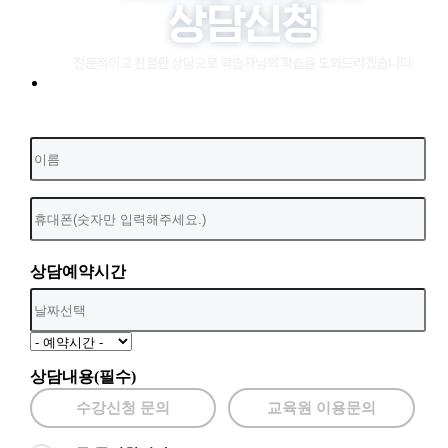
상담예약시간
상담내용(필수)
수강신청 문의
교육원 이용문의