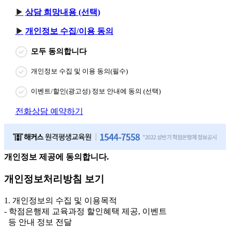
상담 희망내용 (선택)
개인정보 수집/이용 동의
모두 동의합니다
개인정보 수집 및 이용 동의(필수)
이벤트/할인(광고성) 정보 안내에 동의 (선택)
전화상담 예약하기
개인정보 제공에 동의합니다.
개인정보처리방침 보기
1. 개인정보의 수집 및 이용목적
- 학점은행제 교육과정 할인혜택 제공, 이벤트
등 안내 정보 전달