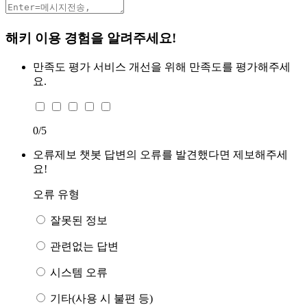
해키 이용 경험을 알려주세요!
만족도 평가
서비스 개선을 위해 만족도를 평가해주세
요.
0
/5
오류제보
챗봇 답변의 오류를 발견했다면 제보해주세
요!
오류 유형
잘못된 정보
관련없는 답변
시스템 오류
기타(사용 시 불편 등)