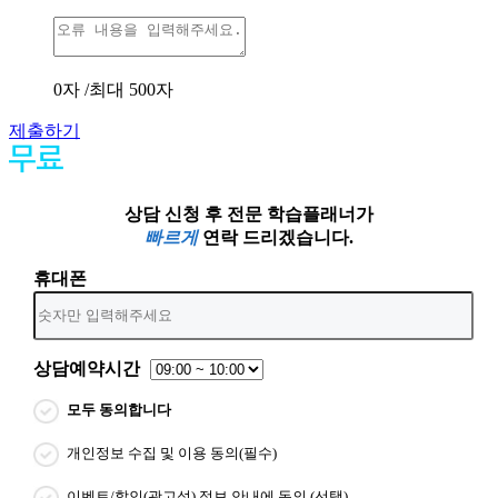
0
자 /최대 500자
제출하기
상담 신청 후 전문 학습플래너가
빠르게
연락 드리겠습니다.
휴대폰
상담예약시간
모두 동의합니다
개인정보 수집 및 이용 동의(필수)
이벤트/할인(광고성) 정보 안내에 동의 (선택)