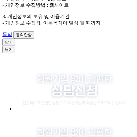
- 개인정보 수집방법 : 웹사이트
3. 개인정보의 보유 및 이용기간
- 개인정보 수집 및 이용목적이 달성 될 때까지
동의
동의안함
닫기
닫기