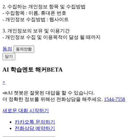
2. 수집하는 개인정보 항목 및 수집방법
- 수집항목 : 이름, 휴대폰 번호
- 개인정보 수집방법 : 웹사이트
3. 개인정보의 보유 및 이용기간
- 개인정보 수집 및 이용목적이 달성 될 때까지
동의
동의안함
닫기
AI 학습멘토 해커BETA
×
📣AI 챗봇은 잘못된 대답을 할 수 있습니다.
더 정확한 정보를 위해선 전화상담을 해주세요.
1544-7558
새로운 대화 시작하기
카카오톡 문의하기
전화상담 예약하기